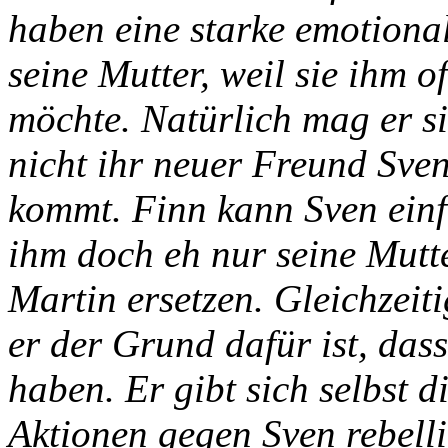
haben eine starke emotional
seine Mutter, weil sie ihm o
möchte. Natürlich mag er si
nicht ihr neuer Freund Sven
kommt. Finn kann Sven einf
ihm doch eh nur seine Mut
Martin ersetzen. Gleichzeit
er der Grund dafür ist, dass
haben. Er gibt sich selbst d
Aktionen gegen Sven rebelli