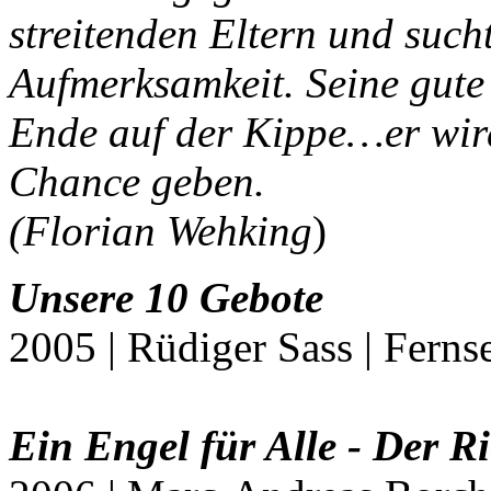
streitenden Eltern und suc
Aufmerksamkeit. Seine gute
Ende auf der Kippe…er wir
Chance geben.
(Florian Wehking
)
Unsere 10 Gebote
2005 | Rüdiger Sass | Ferns
Ein Engel für Alle - Der R