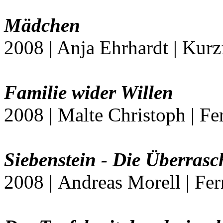
Mädchen
2008 | Anja Ehrhardt | Kurz
Familie wider Willen
2008 | Malte Christoph | Fe
Siebenstein - Die Überras
2008 | Andreas Morell | Fe