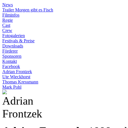
News
Trailer Morgen gibt es Fisch
Filminfos
Regie
Cast
Crew
Fotogalerien
Festivals & Preise
Downloads
Förderer
Sponsoren
Kontakt
Facebook
Adrian Frontzek
Ute Wieckhorst
Thomas Kressmann
Mark Pohl